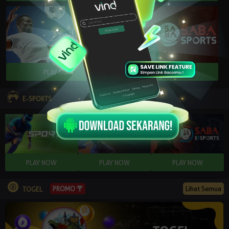
E-SPORTS
PROMO
Lihat Semua
TOGEL