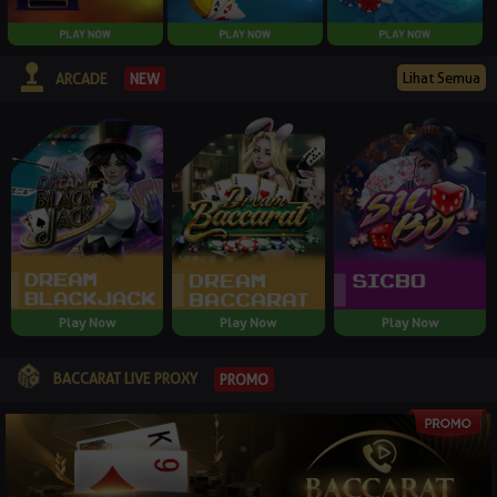
Lihat Semua
NEW
ARCADE
Play Now
Play Now
Play Now
BACCARAT LIVE PROXY
PROMO