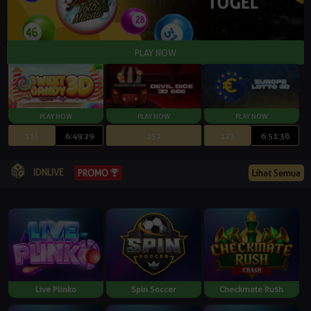
115
6:49:28
252
123
6:51:37
IDNLIVE
PROMO
Lihat Semua
Live Plinko
Spin Soccer
Checkmate Rush